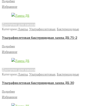
Подробнее
Избранное
Доступно для заказа
Категории:
Лампы
,
Ультрафиолетовые
,
Бактерицидные
Ультрафиолетовая бактерицидная лампа ДБ 75-2
Подробнее
Избранное
Доступно для заказа
Категории:
Лампы
,
Ультрафиолетовые
,
Бактерицидные
Ультрафиолетовая бактерицидная лампа ДБ 30
Подробнее
Избранное