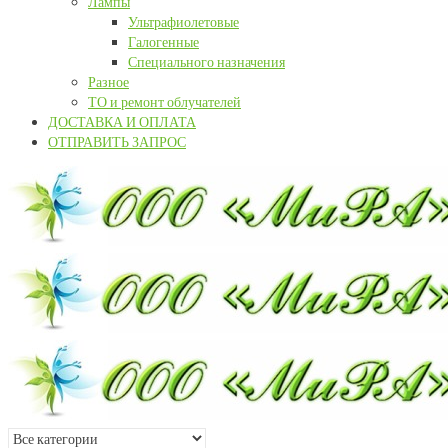
Лампы
Ультрафиолетовые
Галогенные
Специального назначения
Разное
ТО и ремонт облучателей
ДОСТАВКА И ОПЛАТА
ОТПРАВИТЬ ЗАПРОС