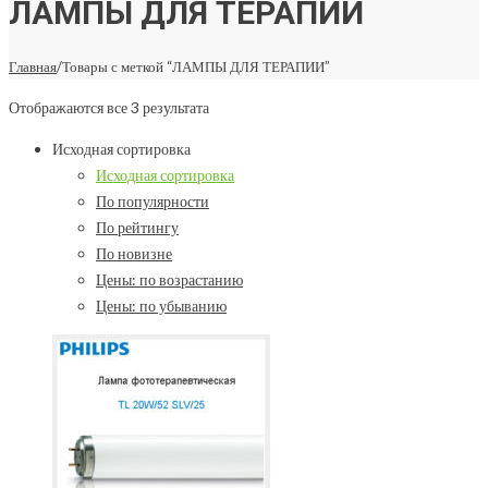
ЛАМПЫ ДЛЯ ТЕРАПИИ
Главная
/
Товары с меткой “ЛАМПЫ ДЛЯ ТЕРАПИИ”
Отображаются все 3 результата
Исходная сортировка
Исходная сортировка
По популярности
По рейтингу
По новизне
Цены: по возрастанию
Цены: по убыванию