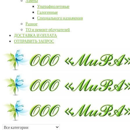
Лампы
Ультрафиолетовые
Галогенные
Специального назначения
Разное
ТО и ремонт облучателей
ДОСТАВКА И ОПЛАТА
ОТПРАВИТЬ ЗАПРОС