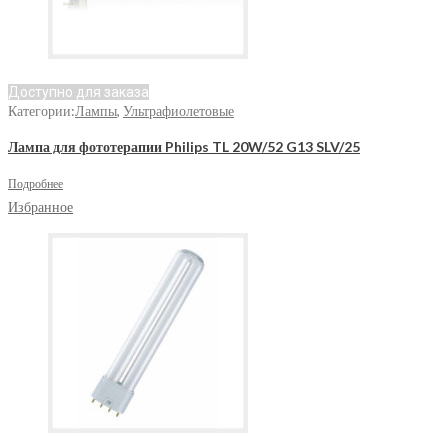
Доступно для заказа
Категории:
Лампы
,
Ультрафиолетовые
Лампа для фототерапии Philips TL 20W/52 G13 SLV/25
Подробнее
Избранное