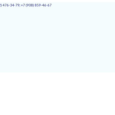
2) 476-34-79; +7 (908) 859-46-67