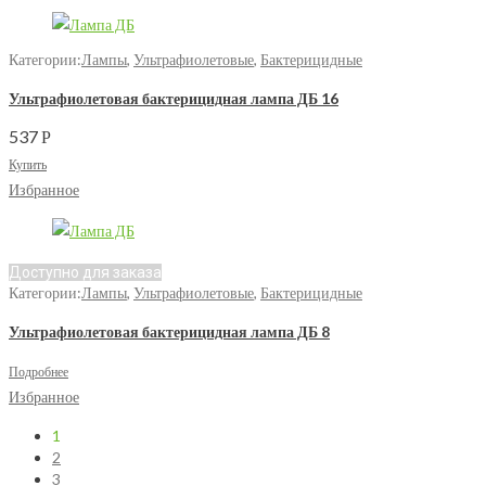
Категории:
Лампы
,
Ультрафиолетовые
,
Бактерицидные
Ультрафиолетовая бактерицидная лампа ДБ 16
537
Р
Купить
Избранное
Доступно для заказа
Категории:
Лампы
,
Ультрафиолетовые
,
Бактерицидные
Ультрафиолетовая бактерицидная лампа ДБ 8
Подробнее
Избранное
1
2
3