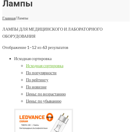
Лампы
Главная
/
Лампы
ЛАМПЫ ДЛЯ МЕДИЦИНСКОГО И ЛАБОРАТОРНОГО
ОБОРУДОВАНИЯ
Отображение 1–12 из 63 результатов
Исходная сортировка
Исходная сортировка
По популярности
По рейтингу
По новизне
Цены: по возрастанию
Цены: по убыванию