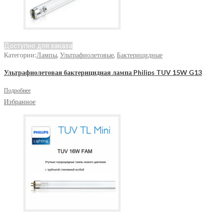
Доступно для заказа
Категории:
Лампы
,
Ультрафиолетовые
,
Бактерицидные
Ультрафиолетовая бактерицидная лампа Philips TUV 15W G13
Подробнее
Избранное