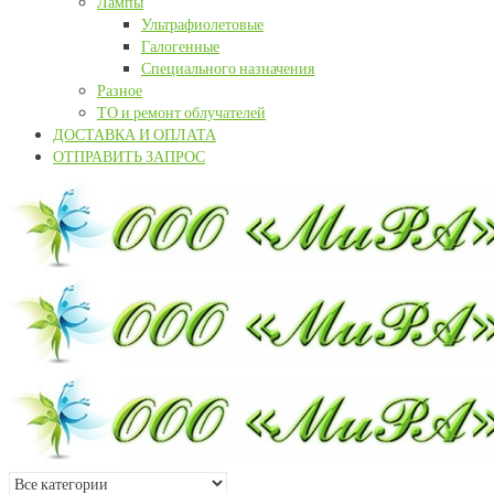
Лампы
Ультрафиолетовые
Галогенные
Специального назначения
Разное
ТО и ремонт облучателей
ДОСТАВКА И ОПЛАТА
ОТПРАВИТЬ ЗАПРОС