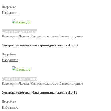
Подробнее
Избранное
Доступно для заказа
Категории:
Лампы
,
Ультрафиолетовые
,
Бактерицидные
Ультрафиолетовая бактерицидная лампа ДБ 30
Подробнее
Избранное
Доступно для заказа
Категории:
Лампы
,
Ультрафиолетовые
,
Бактерицидные
Ультрафиолетовая бактерицидная лампа ДБ 15
Подробнее
Избранное