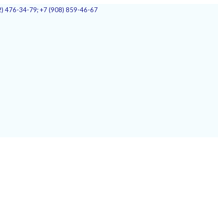
2) 476-34-79; +7 (908) 859-46-67