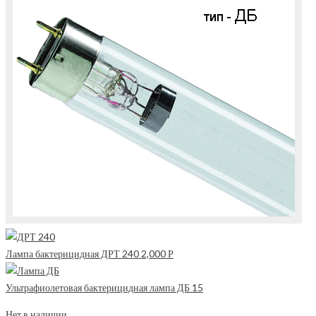
Лампа бактерицидная ДРТ 240
2,000
Р
Ультрафиолетовая бактерицидная лампа ДБ 15
Нет в наличии