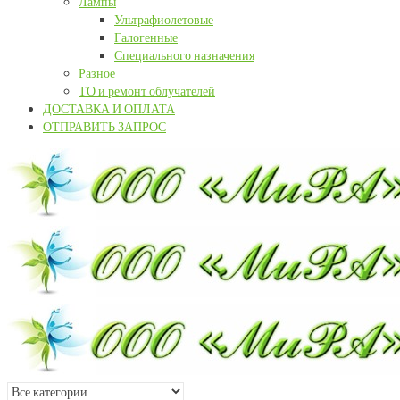
Лампы
Ультрафиолетовые
Галогенные
Специального назначения
Разное
ТО и ремонт облучателей
ДОСТАВКА И ОПЛАТА
ОТПРАВИТЬ ЗАПРОС