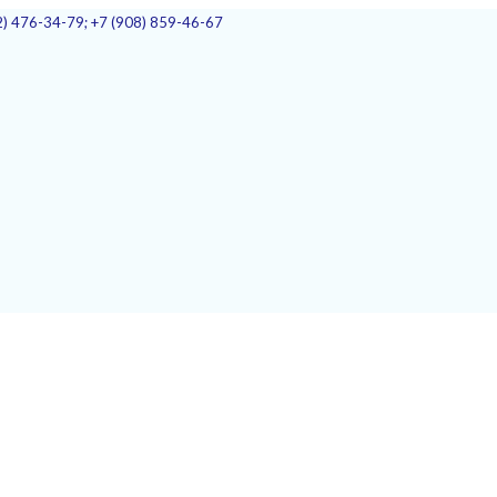
2) 476-34-79; +7 (908) 859-46-67