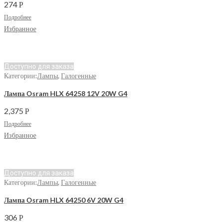
274
Р
Подробнее
Избранное
Доступно для заказа
Категории:
Лампы
,
Галогенные
Лампа Osram HLX 64258 12V 20W G4
2,375
Р
Подробнее
Избранное
Доступно для заказа
Категории:
Лампы
,
Галогенные
Лампа Osram HLX 64250 6V 20W G4
306
Р