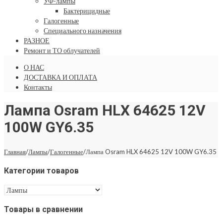
УФ-лампы
Бактерицидные
Галогенные
Специального назначения
РАЗНОЕ
Ремонт и ТО облучателей
О НАС
ДОСТАВКА И ОПЛАТА
Контакты
Лампа Osram HLX 64625 12V
100W GY6.35
Главная
/
Лампы
/
Галогенные
/
Лампа Osram HLX 64625 12V 100W GY6.35
Категории товаров
Товары в сравнении