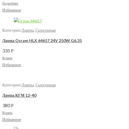
Подробнее
Избранное
Категории:
Лампы
,
Галогенные
Лампа Osram HLX 64657 24V 250W G6.35
335
Р
Купить
Избранное
Категории:
Лампы
,
Галогенные
Лампа КГМ 12-40
380
Р
Купить
Избранное