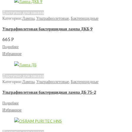
Доступно для заказа
Категории:
Лампы
,
Ультрафиолетовые
,
Бактерицидные
Ультрафиолетовая бактерицидная лампа ДКБ 9
665
Р
Подробнее
Избранное
Доступно для заказа
Категории:
Лампы
,
Ультрафиолетовые
,
Бактерицидные
Ультрафиолетовая бактерицидная лампа ДБ 75-2
Подробнее
Избранное