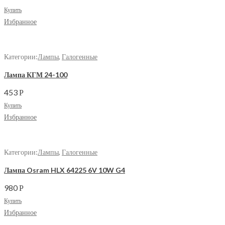
Купить
Избранное
Категории:
Лампы
,
Галогенные
Лампа КГМ 24-100
453
Р
Купить
Избранное
Категории:
Лампы
,
Галогенные
Лампа Osram HLX 64225 6V 10W G4
980
Р
Купить
Избранное