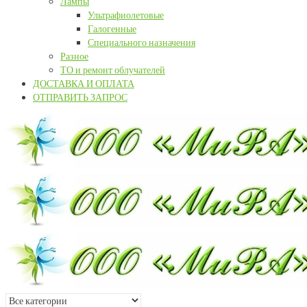
Лампы
Ультрафиолетовые
Галогенные
Специального назначения
Разное
ТО и ремонт облучателей
ДОСТАВКА И ОПЛАТА
ОТПРАВИТЬ ЗАПРОС