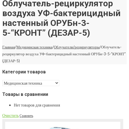
Облучатель-рециркулятор
воздуха УФ-бактерицидный
настенный ОРУБн-3-
5-“КРОНТ” (ДЕЗАР-5)
Главная
/
Медицинская техника
/
Облучатели/рециркуляторы
/
Облучатель-
рециркулятор воздуха УФ-бактерицидный настенный ОРУБн-3-5-“КРОНТ”
(ДЕЗАР-5)
Категории товаров
Товары в сравнении
Нет товаров для сравнения
Очистить
Сравнить