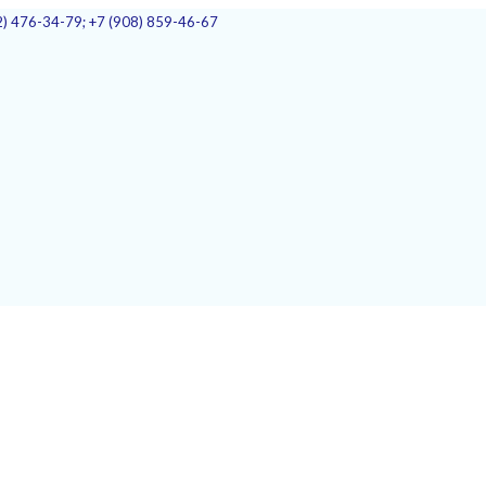
2) 476-34-79; +7 (908) 859-46-67