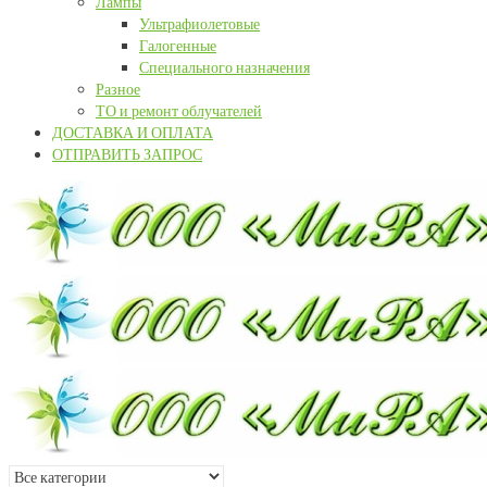
Лампы
Ультрафиолетовые
Галогенные
Специального назначения
Разное
ТО и ремонт облучателей
ДОСТАВКА И ОПЛАТА
ОТПРАВИТЬ ЗАПРОС