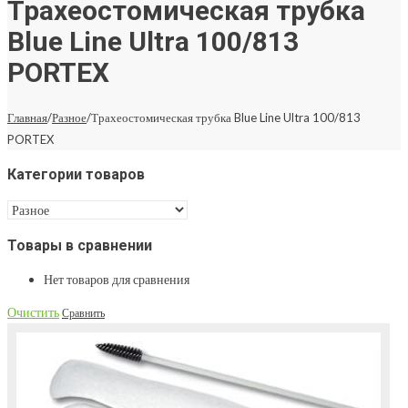
Трахеостомическая трубка
Blue Line Ultra 100/813
PORTEX
Главная
/
Разное
/
Трахеостомическая трубка Blue Line Ultra 100/813
PORTEX
Категории товаров
Товары в сравнении
Нет товаров для сравнения
Очистить
Сравнить