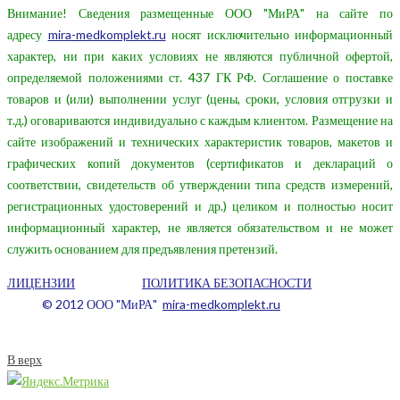
Внимание! Сведения размещенные ООО "МиРА" на сайте по
адресу
mira-medkomplekt.ru
носят исключительно информационный
характер, ни при каких условиях не являются публичной офертой,
определяемой положениями ст. 437 ГК РФ. Соглашение о поставке
товаров и (или) выполнении услуг (цены, сроки, условия отгрузки и
т.д.) оговариваются индивидуально с каждым клиентом. Размещение на
сайте изображений и технических характеристик товаров, макетов и
графических копий документов (сертификатов и деклараций о
соответствии, свидетельств об утверждении типа средств измерений,
регистрационных удостоверений и др.) целиком и полностью носит
информационный характер, не является обязательством и не может
служить основанием для предъявления претензий.
ЛИЦЕНЗИИ
ПОЛИТИКА БЕЗОПАСНОСТИ
© 2012 ООО "МиРА"
mira-medkomplekt.ru
В верх