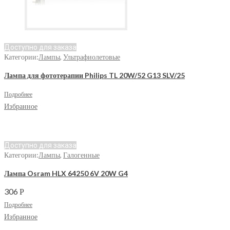
Доступно для заказа
Категории:
Лампы
,
Ультрафиолетовые
Лампа для фототерапии Philips TL 20W/52 G13 SLV/25
Подробнее
Избранное
Доступно для заказа
Категории:
Лампы
,
Галогенные
Лампа Osram HLX 64250 6V 20W G4
306
Р
Подробнее
Избранное