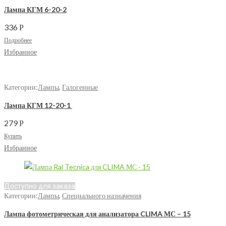
Лампа КГМ 6-20-2
336
Р
Подробнее
Избранное
Категории:
Лампы
,
Галогенные
Лампа КГМ 12-20-1
279
Р
Купить
Избранное
Доступно для заказа
Категории:
Лампы
,
Специального назначения
Лампа фотометрическая для анализатора CLIMA МС – 15