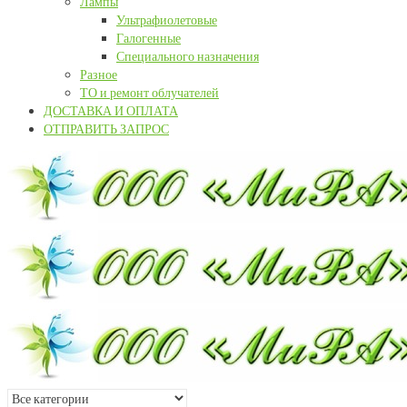
Лампы
Ультрафиолетовые
Галогенные
Специального назначения
Разное
ТО и ремонт облучателей
ДОСТАВКА И ОПЛАТА
ОТПРАВИТЬ ЗАПРОС