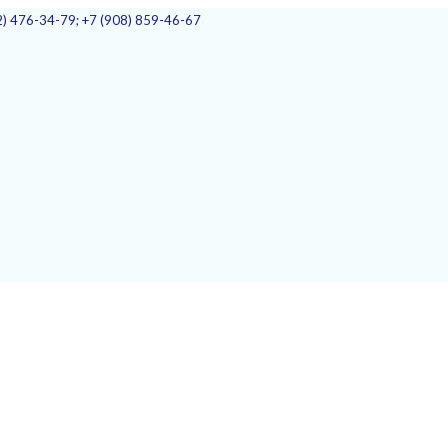
2) 476-34-79; +7 (908) 859-46-67