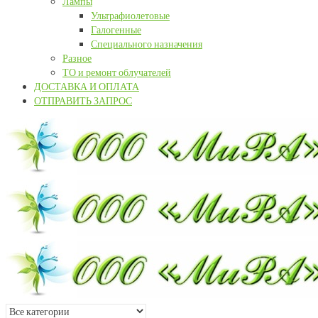
Лампы
Ультрафиолетовые
Галогенные
Специального назначения
Разное
ТО и ремонт облучателей
ДОСТАВКА И ОПЛАТА
ОТПРАВИТЬ ЗАПРОС