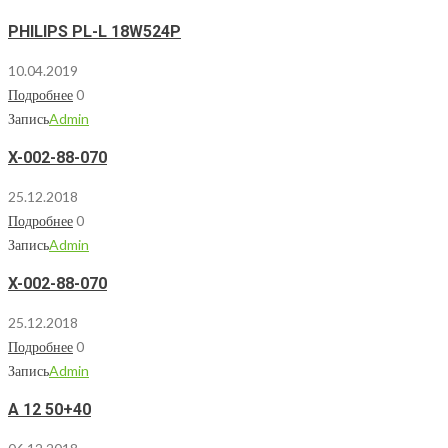
PHILIPS PL-L 18W524P
10.04.2019
Подробнее
0
Запись
Admin
X-002-88-070
25.12.2018
Подробнее
0
Запись
Admin
X-002-88-070
25.12.2018
Подробнее
0
Запись
Admin
А 12 50+40