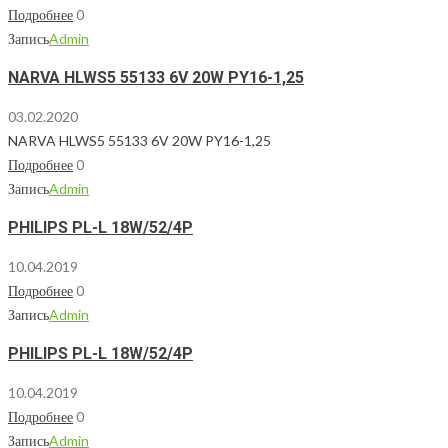
Подробнее
0
Запись
Admin
NARVA HLWS5 55133 6V 20W PY16-1,25
03.02.2020
NARVA HLWS5 55133 6V 20W PY16-1,25
Подробнее
0
Запись
Admin
PHILIPS PL-L 18W/52/4P
10.04.2019
Подробнее
0
Запись
Admin
PHILIPS PL-L 18W/52/4P
10.04.2019
Подробнее
0
Запись
Admin