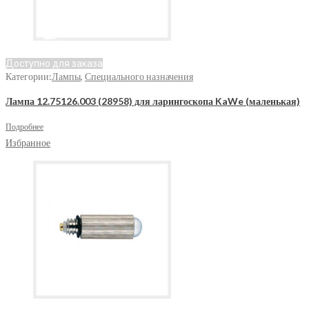
Доступно для заказа
Категории:
Лампы
,
Специального назначения
Лампа 12.75126.003 (28958) для ларингоскопа KaWe (маленькая)
Подробнее
Избранное