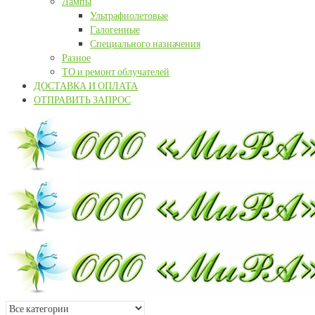
Лампы
Ультрафиолетовые
Галогенные
Специального назначения
Разное
ТО и ремонт облучателей
ДОСТАВКА И ОПЛАТА
ОТПРАВИТЬ ЗАПРОС