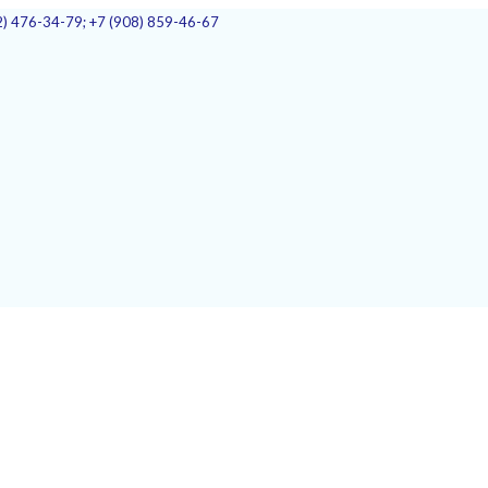
2) 476-34-79; +7 (908) 859-46-67