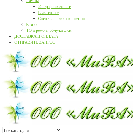
Лампы
Ультрафиолетовые
Галогенные
Специального назначения
Разное
ТО и ремонт облучателей
ДОСТАВКА И ОПЛАТА
ОТПРАВИТЬ ЗАПРОС